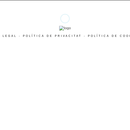
S LEGAL
-
POLÍTICA DE PRIVACITAT
-
POLÍTICA DE COO