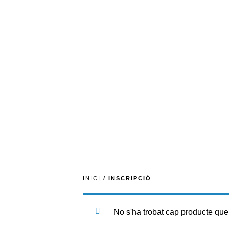
INICI
/ INSCRIPCIÓ
No s'ha trobat cap producte que