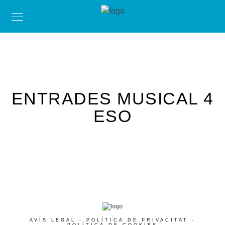
ENTRADES MUSICAL 4
ESO
AVÍS LEGAL
-
POLÍTICA DE PRIVACITAT
-